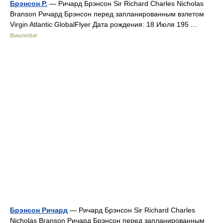
Брэнсон Р.
— Ричард Брэнсон Sir Richard Charles Nicholas
Branson Ричард Брэнсон перед запланированным взлетом
Virgin Atlantic GlobalFlyer Дата рождения: 18 Июля 195 …
Википедия
Брэнсон Ричард
— Ричард Брэнсон Sir Richard Charles
Nicholas Branson Ричард Брэнсон перед запланированным