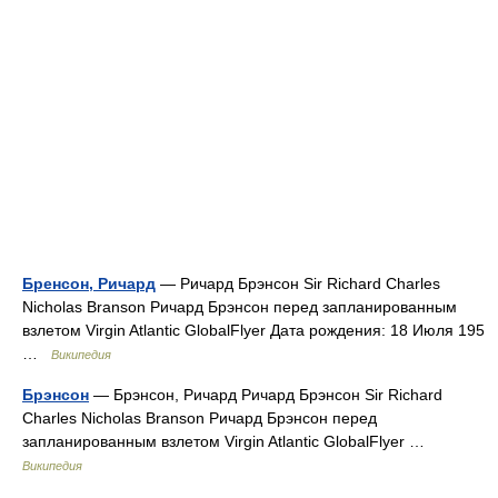
Бренсон, Ричард
— Ричард Брэнсон Sir Richard Charles
Nicholas Branson Ричард Брэнсон перед запланированным
взлетом Virgin Atlantic GlobalFlyer Дата рождения: 18 Июля 195
…
Википедия
Брэнсон
— Брэнсон, Ричард Ричард Брэнсон Sir Richard
Charles Nicholas Branson Ричард Брэнсон перед
запланированным взлетом Virgin Atlantic GlobalFlyer …
Википедия