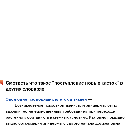
Смотреть что такое "поступление новых клеток" в
других словарях:
Эволюция проводящих клеток и тканей
—
Возникновение покровной ткани, или эпидермы, было
важным, но не единственным требованием при переходе
растений к обитанию в наземных условиях. Как было показано
выше, организация эпидермы с самого начала должна была